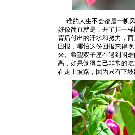
谁的人生不会都是一帆
好像简直就是，开了挂一样
背后付出的汗水和努力，而
回报，哪怕这份回报来得晚
来。希望双子座在遇到困难
高，如果觉得自己非常的吃
在走上坡路，因为只有下坡