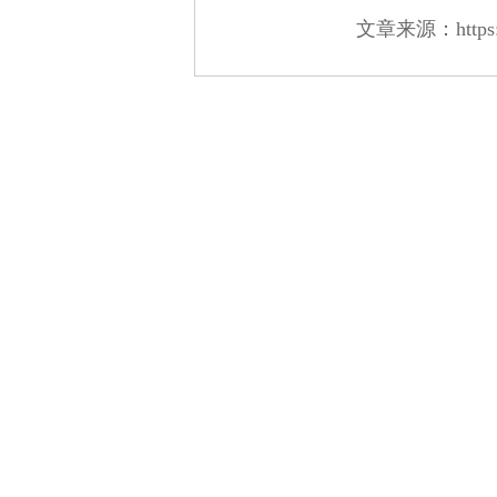
文章来源：https://w