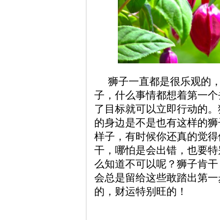
狮子一直都是很乐观的
子，什么事情都想着第一个
了目标就可以立即行动的。
的身边是不是也有这样的狮
样子，有时候你还真的觉得
干，哪怕是会出错，也要特
么知道不可以呢？狮子肯干
会总是留给这些敢踏出第一
的，财运特别旺的！