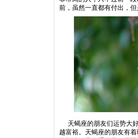
前，虽然一直都有付出，但
天蝎座的朋友们运势大
越富裕。天蝎座的朋友有着