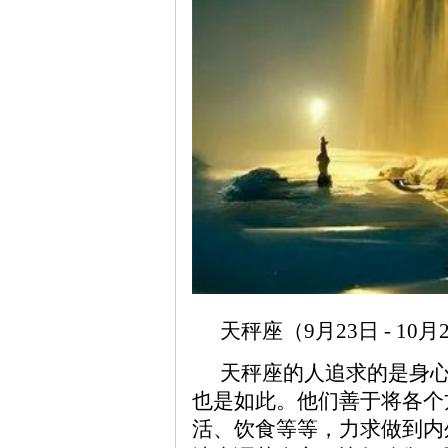
天秤座（9月23日 - 1
天秤座的人追求的是身
也是如此。他们善于将各个
活、饮食等等，力求做到内