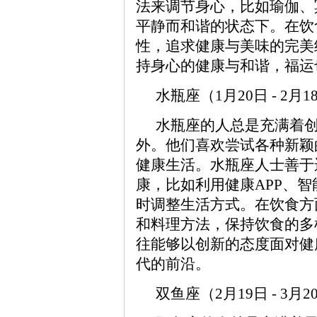
法来调节身心，比如瑜伽、
平静而和谐的状态下。在饮
性，追求健康与美味的完美
持身心的健康与和谐，福运
水瓶座（1月20日 - 2
水瓶座的人总是充满着
外。他们喜欢尝试各种新颖
健康生活。水瓶座人士善于
康，比如利用健康APP、
时调整生活方式。在饮食方
和料理方法，保持饮食的多
往能够以创新的态度面对健
代的前沿。
双鱼座（2月19日 - 3