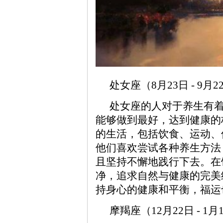
处女座（8月23日 - 9
处女座的人对于养生有
能够做到最好，达到健康的
的生活，包括饮食、运动、
他们喜欢尝试各种养生方法
且坚持不懈地践行下去。在
净，追求自然与健康的完美
持身心的健康和平衡，福运
摩羯座（12月22日 - 