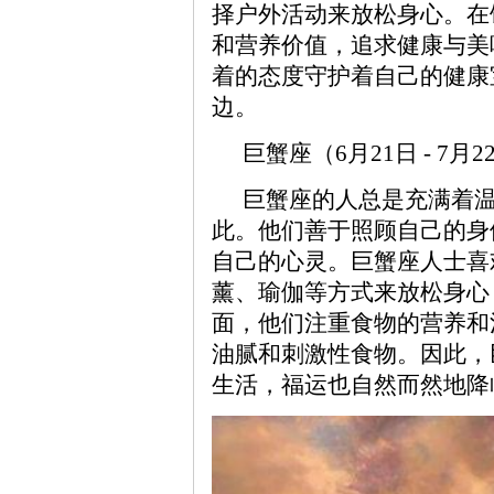
择户外活动来放松身心。在
和营养价值，追求健康与美
着的态度守护着自己的健康
边。
巨蟹座（6月21日 - 7
巨蟹座的人总是充满着
此。他们善于照顾自己的身
自己的心灵。巨蟹座人士喜
薰、瑜伽等方式来放松身心
面，他们注重食物的营养和
油腻和刺激性食物。因此，
生活，福运也自然而然地降