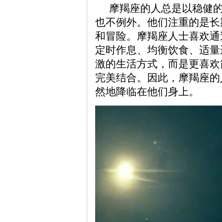
摩羯座的人总是以稳健
也不例外。他们注重的是长
和冒险。摩羯座人士喜欢通
定时作息、均衡饮食、适量
激的生活方式，而是更喜欢
完美结合。因此，摩羯座的
然地降临在他们身上。