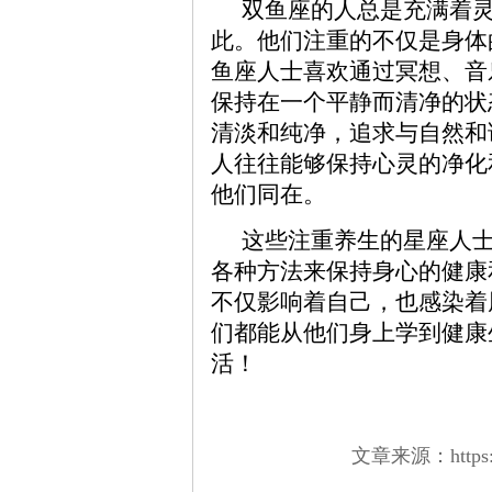
双鱼座的人总是充满着
此。他们注重的不仅是身体
鱼座人士喜欢通过冥想、音
保持在一个平静而清净的状
清淡和纯净，追求与自然和
人往往能够保持心灵的净化
他们同在。
这些注重养生的星座人
各种方法来保持身心的健康
不仅影响着自己，也感染着
们都能从他们身上学到健康
活！
文章来源：https://w