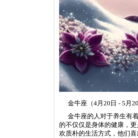
金牛座（4月20日 - 5
金牛座的人对于养生有
的不仅仅是身体的健康，更
欢质朴的生活方式，他们喜