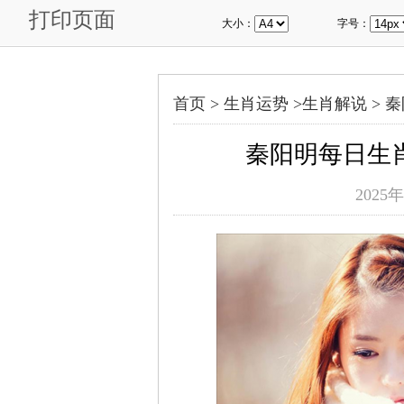
打印页面
大小：
字号：
首页 >
生肖运势
>
生肖解说
>
秦
秦阳明每日生肖运
2025年