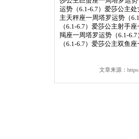
莎公主巨蟹座一周塔罗运势（
运势（6.1-6.7）爱莎公主
主天秤座一周塔罗运势（6.
（6.1-6.7）爱莎公主射手
羯座一周塔罗运势（6.1-6
（6.1-6.7）爱莎公主双鱼座
文章来源：https://w