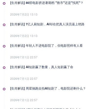
[生肖解说] 80部电影挤进暑期档 "救市"还是"找死"？
2026年7月2日 13:13
[生肖解说] 7亿人刷短剧，AI却在把真人演员逼上绝路
2026年7月2日 13:13
[生肖解说] 年轻人不进电影院了，但电影照样有人看
2026年7月1日 22:57
[生肖解说] AI短剧赢了数量，真人短剧赢了命
2026年7月1日 22:57
[生肖解说] 周星驰跑去拍AI短剧了，电影院还剩什么？
2026年7月1日 22:57