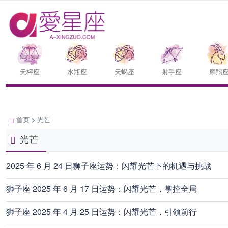
天枰座
水瓶座
天蝎座
射手座
摩羯
首页
>
光芒
光芒
2025 年 6 月 24 日狮子座运势：闪耀光芒下的机遇与挑战
狮子座 2025 年 6 月 17 日运势：闪耀光芒，掌控全局
狮子座 2025 年 4 月 25 日运势：闪耀光芒，引领前行