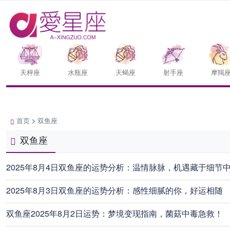
天枰座
水瓶座
天蝎座
射手座
摩羯
首页
>
双鱼座
双鱼座
2025年8月4日双鱼座的运势分析：温情脉脉，机遇藏于细节
2025年8月3日双鱼座的运势分析：感性细腻的你，好运相随
双鱼座2025年8月2日运势：梦境变现指南，菌菇中毒急救！