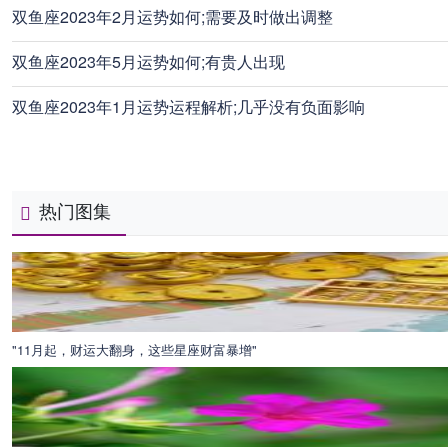
双鱼座2023年2月运势如何;需要及时做出调整
双鱼座2023年5月运势如何;有贵人出现
双鱼座2023年1月运势运程解析;几乎没有负面影响
热门图集
"11月起，财运大翻身，这些星座财富暴增"