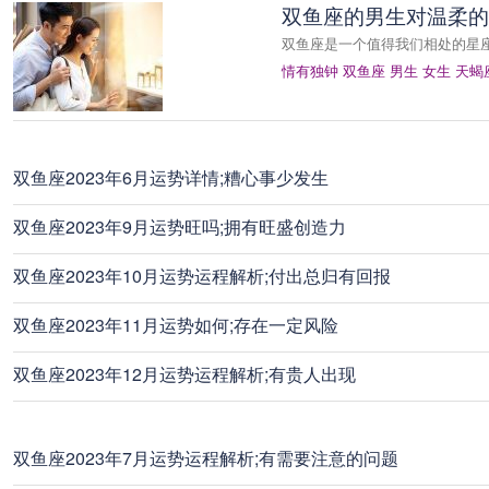
双鱼座的男生对温柔的
双鱼座是一个值得我们相处的星
情有独钟
双鱼座
男生
女生
天蝎
双鱼座2023年6月运势详情;糟心事少发生
双鱼座2023年9月运势旺吗;拥有旺盛创造力
双鱼座2023年10月运势运程解析;付出总归有回报
双鱼座2023年11月运势如何;存在一定风险
双鱼座2023年12月运势运程解析;有贵人出现
双鱼座2023年7月运势运程解析;有需要注意的问题