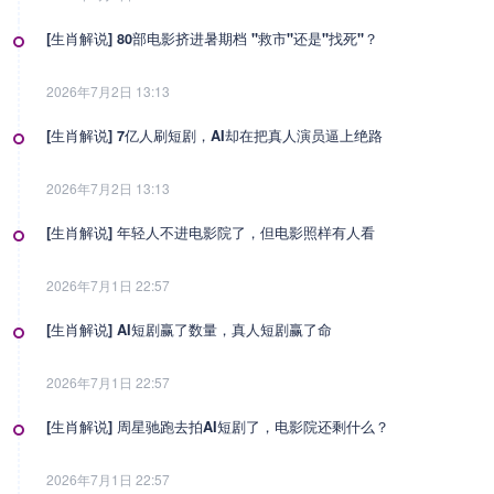
[生肖解说] 80部电影挤进暑期档 "救市"还是"找死"？
2026年7月2日 13:13
[生肖解说] 7亿人刷短剧，AI却在把真人演员逼上绝路
2026年7月2日 13:13
[生肖解说] 年轻人不进电影院了，但电影照样有人看
2026年7月1日 22:57
[生肖解说] AI短剧赢了数量，真人短剧赢了命
2026年7月1日 22:57
[生肖解说] 周星驰跑去拍AI短剧了，电影院还剩什么？
2026年7月1日 22:57