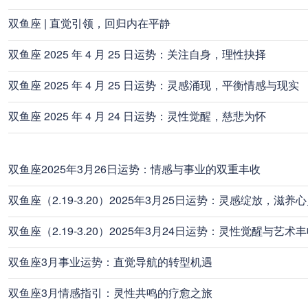
双鱼座 | 直觉引领，回归内在平静
双鱼座 2025 年 4 月 25 日运势：关注自身，理性抉择
双鱼座 2025 年 4 月 25 日运势：灵感涌现，平衡情感与现实
双鱼座 2025 年 4 月 24 日运势：灵性觉醒，慈悲为怀
双鱼座2025年3月26日运势：情感与事业的双重丰收
双鱼座（2.19-3.20）2025年3月25日运势：灵感绽放，滋养
双鱼座（2.19-3.20）2025年3月24日运势：灵性觉醒与艺术
双鱼座3月事业运势：直觉导航的转型机遇
双鱼座3月情感指引：灵性共鸣的疗愈之旅