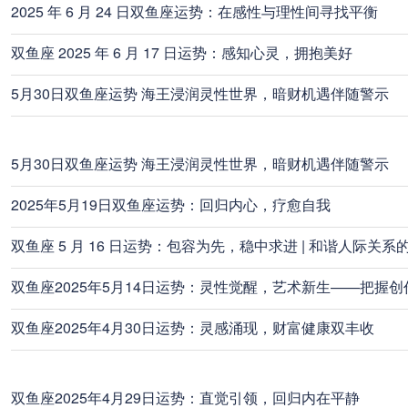
2025 年 6 月 24 日双鱼座运势：在感性与理性间寻找平衡
双鱼座 2025 年 6 月 17 日运势：感知心灵，拥抱美好​
5月30日双鱼座运势 海王浸润灵性世界，暗财机遇伴随警示
5月30日双鱼座运势 海王浸润灵性世界，暗财机遇伴随警示
2025年5月19日双鱼座运势：回归内心，疗愈自我
双鱼座 5 月 16 日运势：包容为先，稳中求进 | 和谐人际关系
双鱼座2025年5月14日运势：灵性觉醒，艺术新生——把握创
双鱼座2025年4月30日运势：灵感涌现，财富健康双丰收
双鱼座2025年4月29日运势：直觉引领，回归内在平静