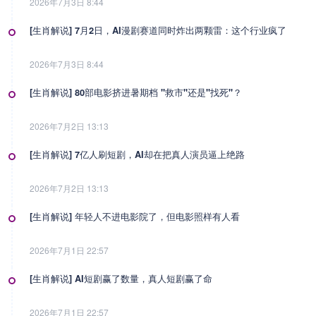
2026年7月3日 8:44
[生肖解说] 7月2日，AI漫剧赛道同时炸出两颗雷：这个行业疯了
2026年7月3日 8:44
[生肖解说] 80部电影挤进暑期档 "救市"还是"找死"？
2026年7月2日 13:13
[生肖解说] 7亿人刷短剧，AI却在把真人演员逼上绝路
2026年7月2日 13:13
[生肖解说] 年轻人不进电影院了，但电影照样有人看
2026年7月1日 22:57
[生肖解说] AI短剧赢了数量，真人短剧赢了命
2026年7月1日 22:57