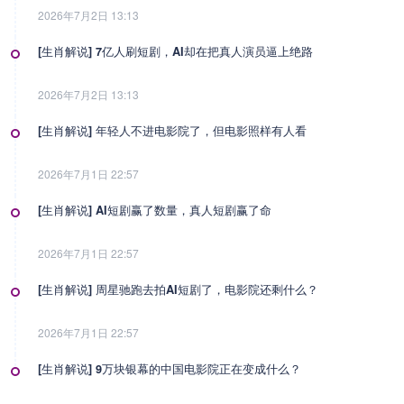
2026年7月2日 13:13
[生肖解说] 7亿人刷短剧，AI却在把真人演员逼上绝路
2026年7月2日 13:13
[生肖解说] 年轻人不进电影院了，但电影照样有人看
2026年7月1日 22:57
[生肖解说] AI短剧赢了数量，真人短剧赢了命
2026年7月1日 22:57
[生肖解说] 周星驰跑去拍AI短剧了，电影院还剩什么？
2026年7月1日 22:57
[生肖解说] 9万块银幕的中国电影院正在变成什么？