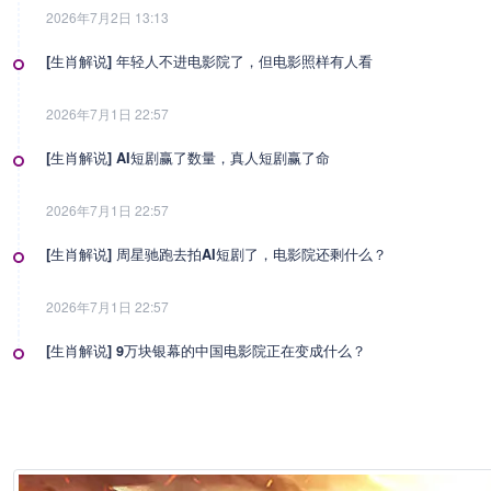
2026年7月2日 13:13
[生肖解说] 年轻人不进电影院了，但电影照样有人看
2026年7月1日 22:57
[生肖解说] AI短剧赢了数量，真人短剧赢了命
2026年7月1日 22:57
[生肖解说] 周星驰跑去拍AI短剧了，电影院还剩什么？
2026年7月1日 22:57
[生肖解说] 9万块银幕的中国电影院正在变成什么？
2026年7月1日 22:57
[生肖解说] 影视行业冷透了：167个人抢一个活，顶流演员台上求工作