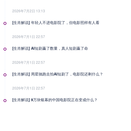
2026年7月2日 13:13
[生肖解说] 年轻人不进电影院了，但电影照样有人看
2026年7月1日 22:57
[生肖解说] AI短剧赢了数量，真人短剧赢了命
2026年7月1日 22:57
[生肖解说] 周星驰跑去拍AI短剧了，电影院还剩什么？
2026年7月1日 22:57
[生肖解说] 9万块银幕的中国电影院正在变成什么？
2026年7月1日 22:57
[生肖解说] 影视行业冷透了：167个人抢一个活，顶流演员台上求工作