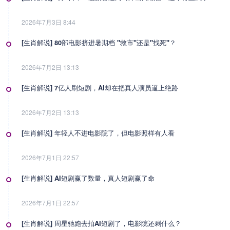
2026年7月3日 8:44
[生肖解说] 80部电影挤进暑期档 "救市"还是"找死"？
2026年7月2日 13:13
[生肖解说] 7亿人刷短剧，AI却在把真人演员逼上绝路
2026年7月2日 13:13
[生肖解说] 年轻人不进电影院了，但电影照样有人看
2026年7月1日 22:57
[生肖解说] AI短剧赢了数量，真人短剧赢了命
2026年7月1日 22:57
[生肖解说] 周星驰跑去拍AI短剧了，电影院还剩什么？