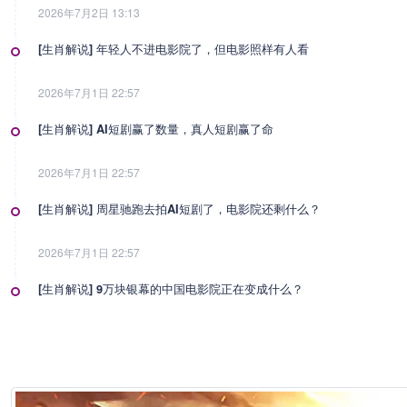
2026年7月2日 13:13
[生肖解说] 年轻人不进电影院了，但电影照样有人看
2026年7月1日 22:57
[生肖解说] AI短剧赢了数量，真人短剧赢了命
2026年7月1日 22:57
[生肖解说] 周星驰跑去拍AI短剧了，电影院还剩什么？
2026年7月1日 22:57
[生肖解说] 9万块银幕的中国电影院正在变成什么？
2026年7月1日 22:57
[生肖解说] 影视行业冷透了：167个人抢一个活，顶流演员台上求工作