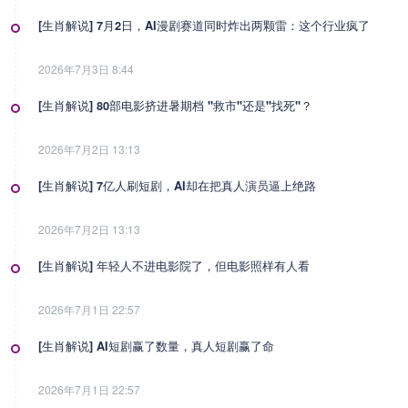
[生肖解说] 7月2日，AI漫剧赛道同时炸出两颗雷：这个行业疯了
2026年7月3日 8:44
[生肖解说] 80部电影挤进暑期档 "救市"还是"找死"？
2026年7月2日 13:13
[生肖解说] 7亿人刷短剧，AI却在把真人演员逼上绝路
2026年7月2日 13:13
[生肖解说] 年轻人不进电影院了，但电影照样有人看
2026年7月1日 22:57
[生肖解说] AI短剧赢了数量，真人短剧赢了命
2026年7月1日 22:57