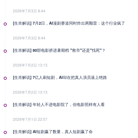
2026年7月3日 8:44
[生肖解说] 7月2日，AI漫剧赛道同时炸出两颗雷：这个行业疯了
2026年7月3日 8:44
[生肖解说] 80部电影挤进暑期档 "救市"还是"找死"？
2026年7月2日 13:13
[生肖解说] 7亿人刷短剧，AI却在把真人演员逼上绝路
2026年7月2日 13:13
[生肖解说] 年轻人不进电影院了，但电影照样有人看
2026年7月1日 22:57
[生肖解说] AI短剧赢了数量，真人短剧赢了命