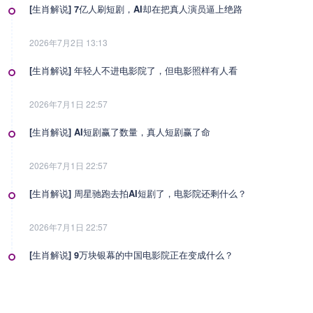
[生肖解说] 7亿人刷短剧，AI却在把真人演员逼上绝路
2026年7月2日 13:13
[生肖解说] 年轻人不进电影院了，但电影照样有人看
2026年7月1日 22:57
[生肖解说] AI短剧赢了数量，真人短剧赢了命
2026年7月1日 22:57
[生肖解说] 周星驰跑去拍AI短剧了，电影院还剩什么？
2026年7月1日 22:57
[生肖解说] 9万块银幕的中国电影院正在变成什么？
2026年7月1日 22:57