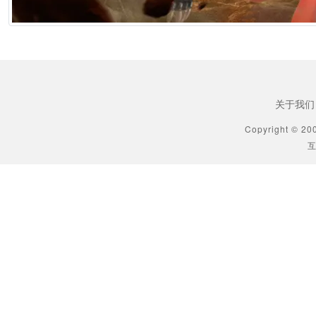
2026年6月25日 10:49
[生肖解说] 万播五块，八亿归零：AI漫剧这场暴富梦，该醒了
2026年6月25日 10:49
关于我们
[生肖解说] AI短剧出海：50倍成本差砸出来的不是风口，是一场屠杀
Copyright © 20
互
2026年6月25日 10:49
[生肖解说] 郑博士每日生肖运势2026年6月23日
2026年6月23日 9:35
[星座知识] 星座巫巫今日星座运势2026年6月23日
2026年6月23日 9:35
[星座知识] 爱莎公主今日运势2026年6月23日