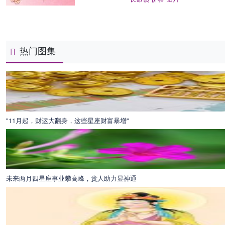
热门图集
"11月起，财运大翻身，这些星座财富暴增"
未来两月四星座事业攀高峰，贵人助力显神通