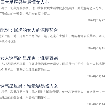
，四大星座男生最懂女人心
，喜欢一切美好的事物。他们擅长发现生活中的点滴美好，并愿意与恋人分享。
不可或缺的一部分。他们会在家中摆…
2024年1月27
佳配对：属虎的女人的深厚契合
是天生的一对，这两个生肖的在一起，还是在生活上，都能有许多的共鸣。两人
也是相得益彰
2024年1月15
受女人诱惑的星座男：谁更容易
的人相恋固然不容易，但要让他远离种种诱惑，同样是一门艺术。每个人都渴望
这个世界上，有些男生往往在其他女…
2024年1月14
受诱惑星座男：谁最容易陷入女
的种子。和天秤男交往，你必须时刻保持警惕。他外表英俊迷人，举止绅士，一
意身边的那些女性，只要她们稍作引…
2024年1月14