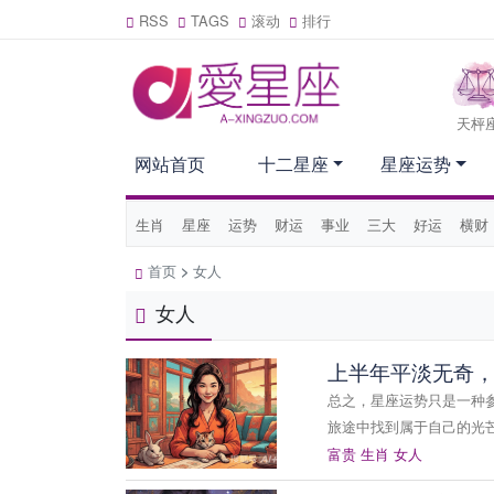
RSS
TAGS
滚动
排行
天枰
网站首页
十二星座
星座运势
生肖
星座
运势
财运
事业
三大
好运
横财
首页
>
女人
女人
上半年平淡无奇
总之，星座运势只是一种
旅途中找到属于自己的光
富贵
生肖
女人