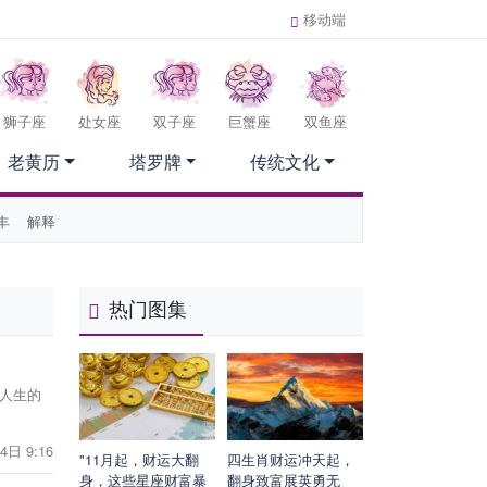
移动端
狮子座
处女座
双子座
巨蟹座
双鱼座
老黄历
塔罗牌
传统文化
丰
解释
热门图集
人生的
4日 9:16
"11月起，财运大翻
四生肖财运冲天起，
身，这些星座财富暴
翻身致富展英勇无