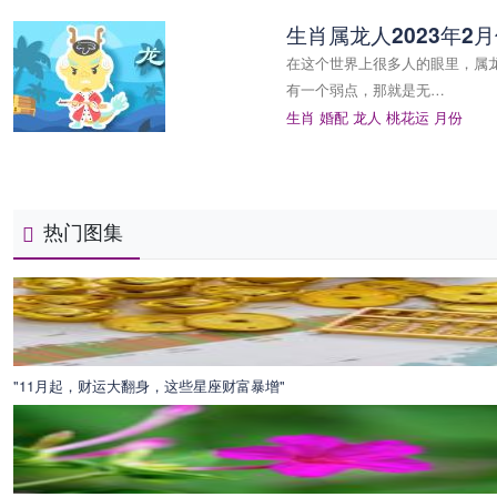
生肖属龙人2023年2
在这个世界上很多人的眼里，属
有一个弱点，那就是无…
生肖
婚配
龙人
桃花运
月份
热门图集
"11月起，财运大翻身，这些星座财富暴增"