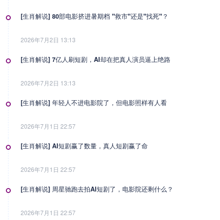
[生肖解说] 80部电影挤进暑期档 "救市"还是"找死"？
2026年7月2日 13:13
[生肖解说] 7亿人刷短剧，AI却在把真人演员逼上绝路
2026年7月2日 13:13
[生肖解说] 年轻人不进电影院了，但电影照样有人看
2026年7月1日 22:57
[生肖解说] AI短剧赢了数量，真人短剧赢了命
2026年7月1日 22:57
[生肖解说] 周星驰跑去拍AI短剧了，电影院还剩什么？
2026年7月1日 22:57