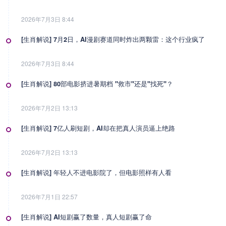
2026年7月3日 8:44
[生肖解说] 7月2日，AI漫剧赛道同时炸出两颗雷：这个行业疯了
2026年7月3日 8:44
[生肖解说] 80部电影挤进暑期档 "救市"还是"找死"？
2026年7月2日 13:13
[生肖解说] 7亿人刷短剧，AI却在把真人演员逼上绝路
2026年7月2日 13:13
[生肖解说] 年轻人不进电影院了，但电影照样有人看
2026年7月1日 22:57
[生肖解说] AI短剧赢了数量，真人短剧赢了命