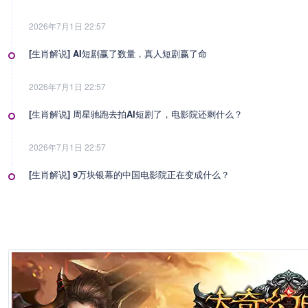
2026年7月1日 22:57
[生肖解说] AI短剧赢了数量，真人短剧赢了命
2026年7月1日 22:57
[生肖解说] 周星驰跑去拍AI短剧了，电影院还剩什么？
2026年7月1日 22:57
[生肖解说] 9万块银幕的中国电影院正在变成什么？
2026年7月1日 22:57
[生肖解说] 影视行业冷透了：167个人抢一个活，顶流演员台上求工作
2026年7月1日 22:57
[生肖解说] 一部已经下线的电影，凭什么让陈道明袁和平吴京跑一趟兰