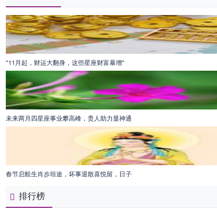
"11月起，财运大翻身，这些星座财富暴增"
未来两月四星座事业攀高峰，贵人助力显神通
春节启航生肖步坦途，坏事退散喜悦留，日子
排行榜