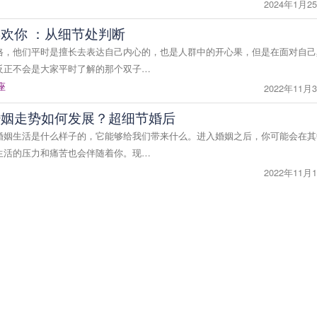
2024年1月25
欢你 ：从细节处判断
格，他们平时是擅长去表达自己内心的，也是人群中的开心果，但是在面对自己
反正不会是大家平时了解的那个双子…
座
2022年11月3
婚姻走势如何发展？超细节婚后
婚姻生活是什么样子的，它能够给我们带来什么。进入婚姻之后，你可能会在其
生活的压力和痛苦也会伴随着你。现…
2022年11月1