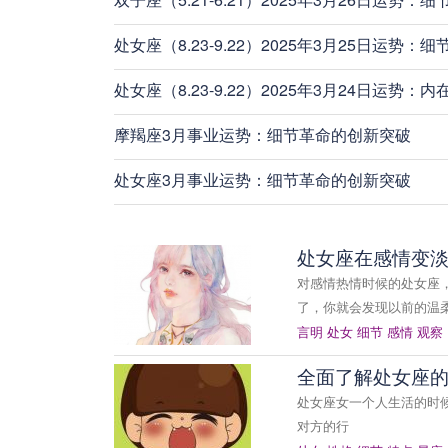
处女座（8.23-9.22）2025年3月25日运势
处女座（8.23-9.22）2025年3月24日运势
摩羯座3月事业运势：细节革命的创新突破
处女座3月事业运势：细节革命的创新突破
处女座在感情变
对感情热情时候的处女座
了，你就会发现以前的温
言明
处女
细节
感情
观察
全面了解处女座
处女座女一个人生活的时
对方的行