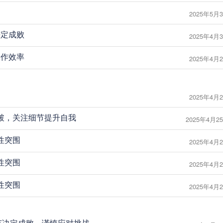
2025年5月3
决定成败
2025年4月3
工作效率
2025年4月2
2025年4月2
求突破，关注细节提升自我
2025年4月25
理性突围
2025年4月2
理性突围
2025年4月2
理性突围
2025年4月2
势：细节决定成败，谨慎应对挑战