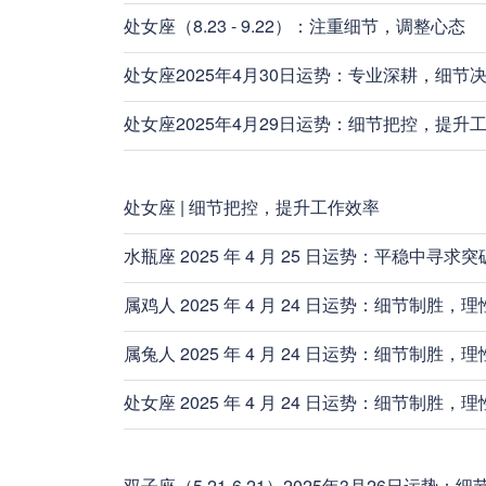
处女座（8.23 - 9.22）：注重细节，调整心态
处女座2025年4月30日运势：专业深耕，细节
处女座2025年4月29日运势：细节把控，提升
处女座 | 细节把控，提升工作效率
水瓶座 2025 年 4 月 25 日运势：平稳中寻
属鸡人 2025 年 4 月 24 日运势：细节制胜，
属兔人 2025 年 4 月 24 日运势：细节制胜，
处女座 2025 年 4 月 24 日运势：细节制胜，
双子座（5.21-6.21）2025年3月26日运