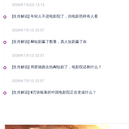
2026年7月2日 13:13
[生肖解说] 年轻人不进电影院了，但电影照样有人看
2026年7月1日 22:57
[生肖解说] AI短剧赢了数量，真人短剧赢了命
2026年7月1日 22:57
[生肖解说] 周星驰跑去拍AI短剧了，电影院还剩什么？
2026年7月1日 22:57
[生肖解说] 9万块银幕的中国电影院正在变成什么？
2026年7月1日 22:57
[生肖解说] 影视行业冷透了：167个人抢一个活，顶流演员台上求工作